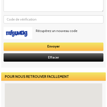
Récupérez un nouveau code
POUR NOUS RETROUVER FACILLEMENT