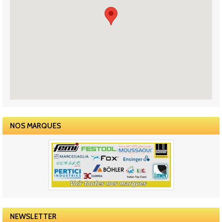
NOS MARQUES
NEWSLETTER