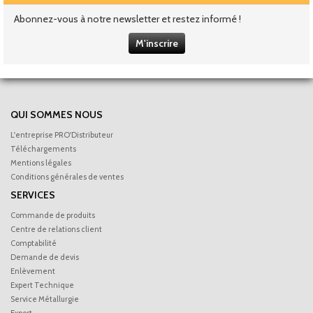
Abonnez-vous à notre newsletter et restez informé !
M'inscrire
QUI SOMMES NOUS
L'entreprise PRO'Distributeur
Téléchargements
Mentions légales
Conditions générales de ventes
SERVICES
Commande de produits
Centre de relations client
Comptabilité
Demande de devis
Enlèvement
Expert Technique
Service Métallurgie
Export